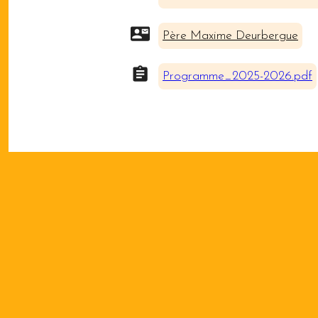
Père Maxime Deurbergue
Programme_2025-2026.pdf